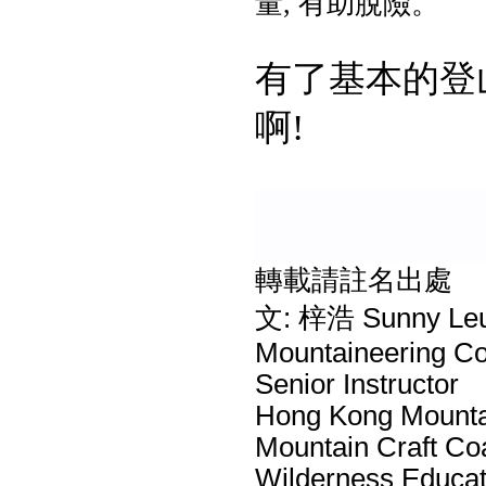
量, 有助脫險。
有了基本的登
啊!
轉載請註名出處
文: 梓浩 Sunny Le
Mountaineering
Senior Instructor
Hong Kong Mou
Mountain Craft Co
Wilderness Edu