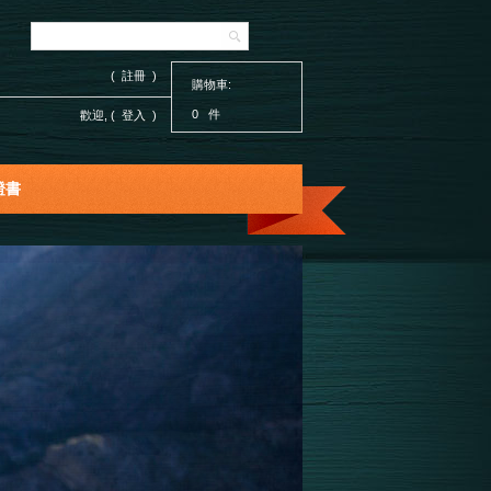
( 註冊 )
購物車:
0 件
歡迎, (
登入
)
證書